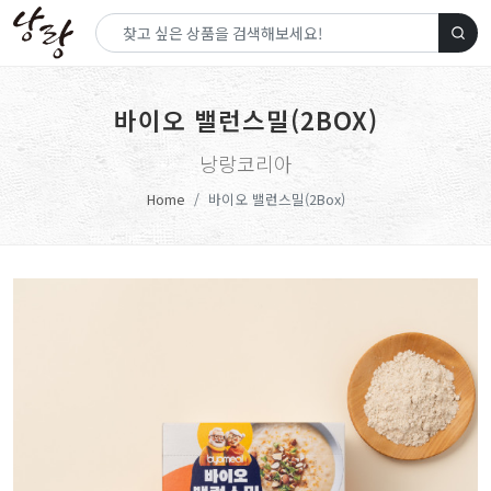
바이오 밸런스밀(2BOX)
낭랑코리아
Home
바이오 밸런스밀(2Box)