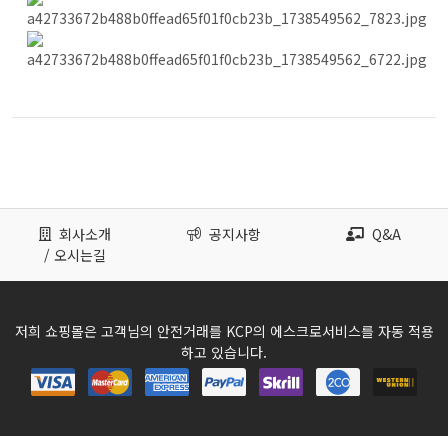
회사소개
공지사항
Q&A
/ 오시는길
저희 쇼핑몰은 고객님의 안전거래를 KCP의 에스크로서비스를 자동 적용
하고 있습니다.