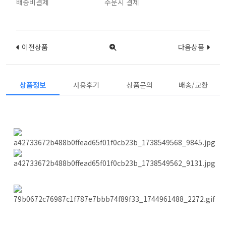
배송비결제
주문시 결제
이전상품
다음상품
상품정보
사용후기
상품문의
배송/교환