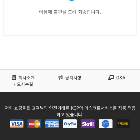
이용에 불편을 드려 죄송합니다.
회사소개
공지사항
Q&A
/ 오시는길
저희 쇼핑몰은 고객님의 안전거래를 KCP의 에스크로서비스를 자동 적용
하고 있습니다.