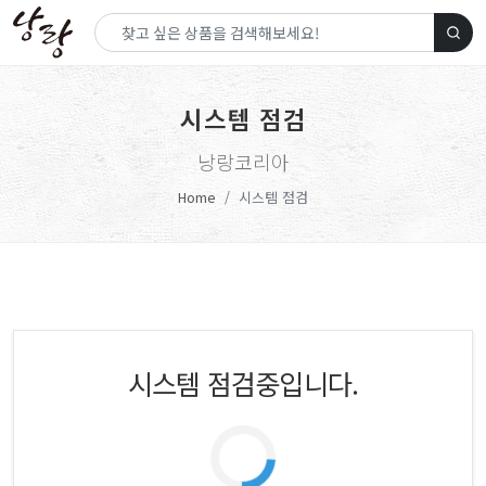
시스템 점검
낭랑코리아
Home
시스템 점검
시스템 점검중입니다.